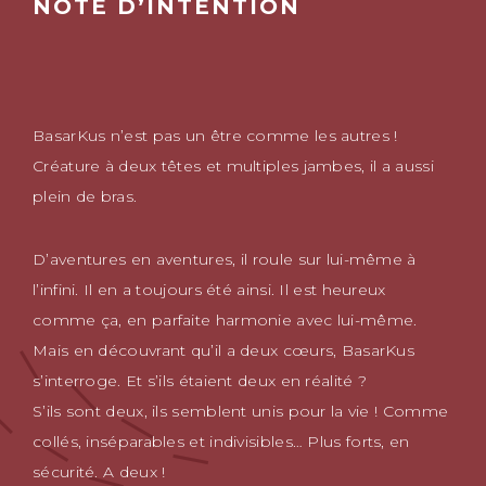
NOTE D’INTENTION
BasarKus n’est pas un être comme les autres !
Créature à deux têtes et multiples jambes, il a aussi
plein de bras.
D’aventures en aventures, il roule sur lui-même à
l’infini. Il en a toujours été ainsi. Il est heureux
comme ça, en parfaite harmonie avec lui-même.
Mais en découvrant qu’il a deux cœurs, BasarKus
s’interroge. Et s’ils étaient deux en réalité ?
S’ils sont deux, ils semblent unis pour la vie ! Comme
collés, inséparables et indivisibles… Plus forts, en
sécurité. A deux !