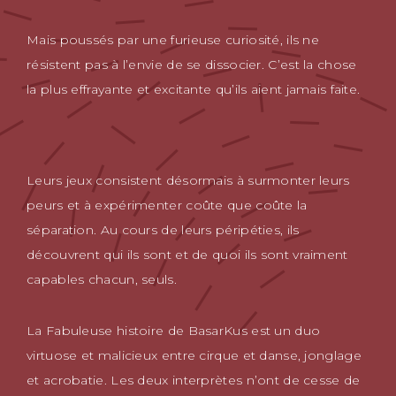
Mais poussés par une furieuse curiosité, ils ne
résistent pas à l’envie de se dissocier. C’est la chose
la plus effrayante et excitante qu’ils aient jamais faite.
Leurs jeux consistent désormais à surmonter leurs
peurs et à expérimenter coûte que coûte la
séparation. Au cours de leurs péripéties, ils
découvrent qui ils sont et de quoi ils sont vraiment
capables chacun, seuls.
La Fabuleuse histoire de BasarKus est un duo
virtuose et malicieux entre cirque et danse, jonglage
et acrobatie. Les deux interprètes n’ont de cesse de