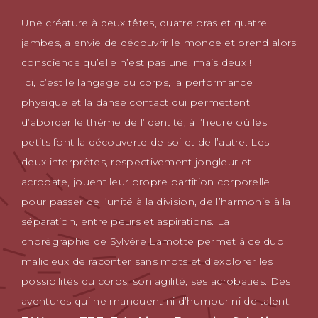
Une créature à deux têtes, quatre bras et quatre
jambes, a envie de découvrir le monde et prend alors
conscience qu’elle n’est pas une, mais deux !
Ici, c’est le langage du corps, la performance
physique et la danse contact qui permettent
d’aborder le thème de l’identité, à l’heure où les
petits font la découverte de soi et de l’autre. Les
deux interprètes, respectivement jongleur et
acrobate, jouent leur propre partition corporelle
pour passer de l’unité à la division, de l’harmonie à la
séparation, entre peurs et aspirations. La
chorégraphie de Sylvère Lamotte permet à ce duo
malicieux de raconter sans mots et d’explorer les
possibilités du corps, son agilité, ses acrobaties. Des
aventures qui ne manquent ni d’humour ni de talent.