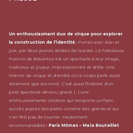
Un enthousiasmant duo de cirque pour explorer
la construction de l’identité.
Portés avec élan et
joie, par deux jeunes artistes de la piste,
La Fabuleuse
histoire de BasarKus
est un spectacle à leur image,
malicieux et joueur, impressionnant et drôle. Une
histoire de cirque et d’amitié où le corps parle aussi
sûrement que les mots. C’est aussi l’histoire d’un
petit spectacle devenu grand. (…) une
enthousiasmante création qui remporte un franc
succès auprès des petits comme des grands et qui
n’en finit pas de tourner. Hautement
recommandable !
Paris Mômes – Maïa Bouteillet