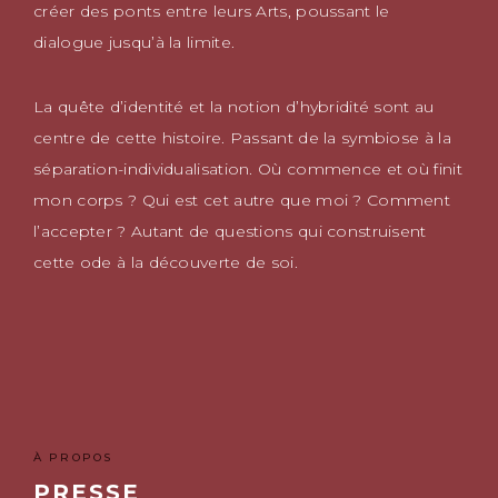
créer des ponts entre leurs Arts, poussant le
dialogue jusqu’à la limite.
La quête d’identité et la notion d’hybridité sont au
centre de cette histoire. Passant de la symbiose à la
séparation-individualisation. Où commence et où finit
mon corps ? Qui est cet autre que moi ? Comment
l’accepter ? Autant de questions qui construisent
cette ode à la découverte de soi.
À PROPOS
PRESSE